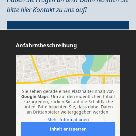
bitte hier Kontakt zu uns auf!
Kontakt
Anfahrtsbeschreibung
Sie sehen gerade einen Platzhalterinhalt von
Google Maps
. Um auf den eigentlichen Inhalt
zuzugreifen, klicken Sie auf die Schaltfläche
unten. Bitte beachten Sie, dass dabei Daten
an Drittanbieter weitergegeben werden.
Mehr Informationen
Inhalt entsperren