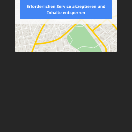
Erforderlichen Service akzeptieren und
Inhalte entsperren