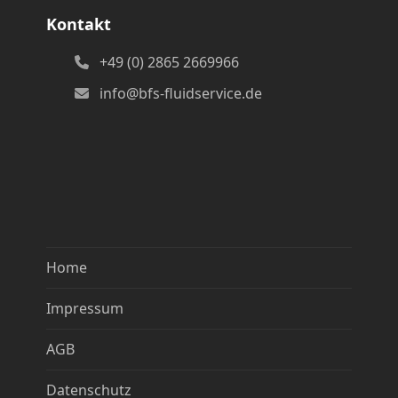
Kontakt
+49 (0) 2865 2669966
info@bfs-fluidservice.de
Home
Impressum
AGB
Datenschutz