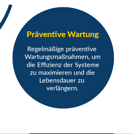
Präventive Wartung
Regelmäßige präventive
Wartungsmaßnahmen, um
die Effizienz der Systeme
zu maximieren und die
Lebensdauer zu
verlängern.