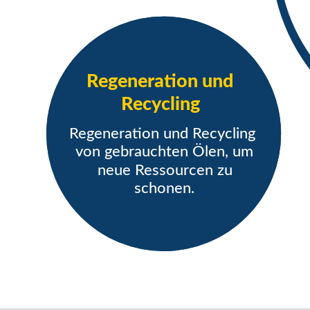
Regeneration und
Recycling
Regeneration und Recycling
von gebrauchten Ölen, um
neue Ressourcen zu
schonen.