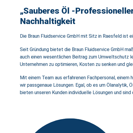
„Sauberes Öl -Professioneller
Nachhaltigkeit
Die Braun Fluidservice GmbH mit Sitz in Raesfeld ist
Seit Gründung bietet die Braun Fluidservice GmbH maßg
auch einen wesentlichen Beitrag zum Umweltschutz lei
Unternehmen zu optimieren, Kosten zu senken und glei
Mit einem Team aus erfahrenen Fachpersonal, einem h
wir passgenaue Lösungen. Egal, ob es um Ölanalytik, Ö
bieten unseren Kunden individuelle Lösungen und sind d