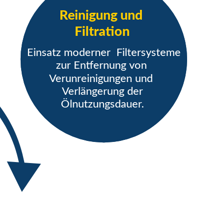
Reinigung und
Filtration
Einsatz moderner  Filtersysteme 
zur Entfernung von
Verunreinigungen und
Verlängerung der
Ölnutzungsdauer.