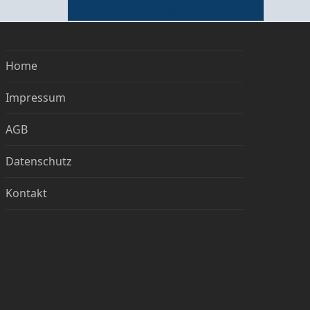
Kontakt
Home
Impressum
AGB
Datenschutz
Kontakt