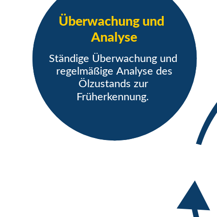
Überwachung und
Analyse
Ständige Überwachung und
regelmäßige Analyse des
Ölzustands zur
Früherkennung.