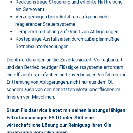
Reaktionsträge Steuerung und erhöhte Haftreibung
am Servoventil
Verzögerungen beim Anfahren aufgrund nicht
reagierender Steuersysteme
Temperaturerhöhung auf Grund von Ablagerungen
Kostspielige Ausfallzeiten durch außerplanmäßige
Betriebsunterbrechungen
Die Anforderungen an die Zuverlässigkeit, Verfügbarkeit
und den Betrieb heutiger Flüssigkeitssysteme erfordern
ein effizientes, einfaches und zuverlässiges Verfahren zur
Entfernung von Ablagerungen, nicht nur aus dem Öl,
sondern auch von den benetzten Metalloberflächen im
Inneren von Maschinen.
Braun Fluidservice bietet mit seinen leistungsfähigen
Filtrationsanlagen FSTO oder SVR eine
wirtschaftliche Lösung zur Reinigung Ihres Öls –
unabhängig vom Ölvolumen.