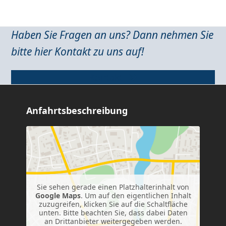
Haben Sie Fragen an uns? Dann nehmen Sie
bitte hier Kontakt zu uns auf!
Kontakt
Anfahrtsbeschreibung
Sie sehen gerade einen Platzhalterinhalt von
Google Maps
. Um auf den eigentlichen Inhalt
zuzugreifen, klicken Sie auf die Schaltfläche
unten. Bitte beachten Sie, dass dabei Daten
an Drittanbieter weitergegeben werden.