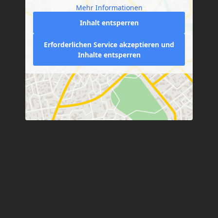
Mehr Informationen
Inhalt entsperren
Erforderlichen Service akzeptieren und
Inhalte entsperren