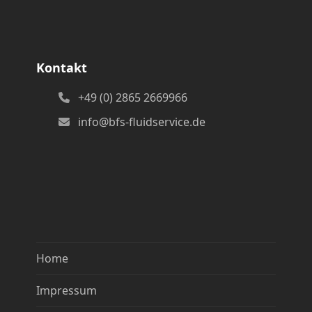
Kontakt
+49 (0) 2865 2669966
info@bfs-fluidservice.de
Home
Impressum