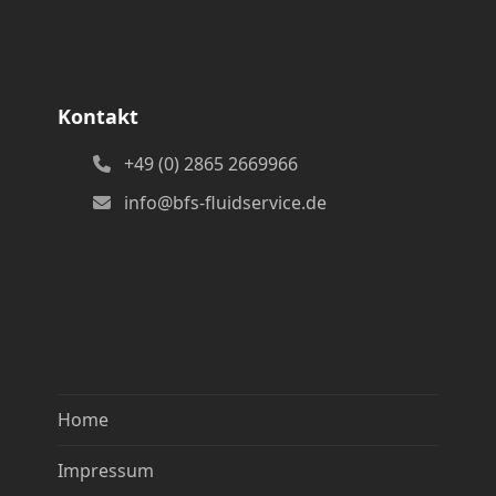
Kontakt
+49 (0) 2865 2669966
info@bfs-fluidservice.de
Home
Impressum