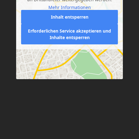
Mehr Informationen
Inhalt entsperren
Erforderlichen Service akzeptieren und
Inhalte entsperren