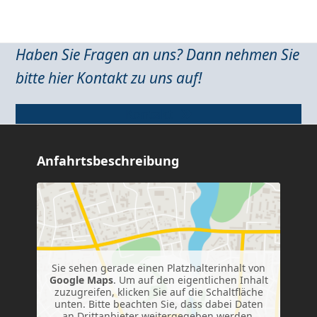
Haben Sie Fragen an uns? Dann nehmen Sie
bitte hier Kontakt zu uns auf!
Kontakt
Anfahrtsbeschreibung
Sie sehen gerade einen Platzhalterinhalt von
Google Maps
. Um auf den eigentlichen Inhalt
zuzugreifen, klicken Sie auf die Schaltfläche
unten. Bitte beachten Sie, dass dabei Daten
an Drittanbieter weitergegeben werden.