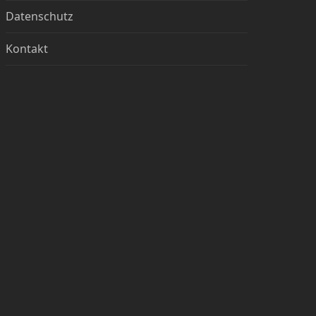
Datenschutz
Kontakt