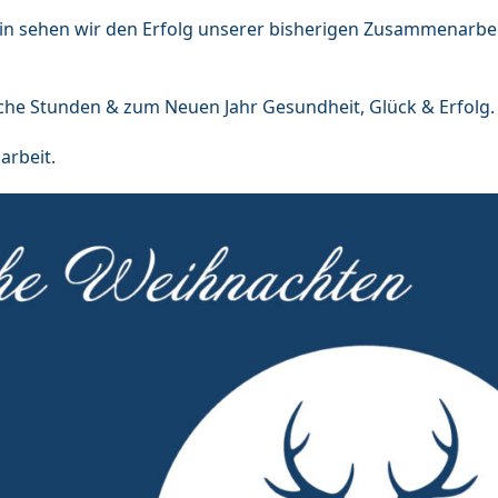
n sehen wir den Erfolg unserer bisherigen Zusammenarbei
he Stunden & zum Neuen Jahr Gesundheit, Glück & Erfolg.
arbeit.