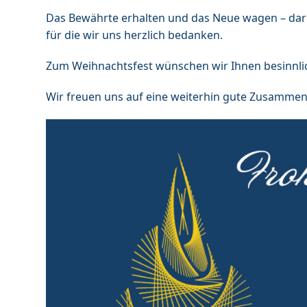
Das Bewährte erhalten und das Neue wagen – dari
für die wir uns herzlich bedanken.
Zum Weihnachtsfest wünschen wir Ihnen besinnlic
Wir freuen uns auf eine weiterhin gute Zusammen