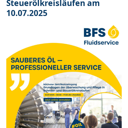
Steuerölkreisläufen am
10.07.2025