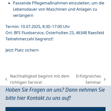
Passende Pflegemaßnahmen einzuleiten, um die
Lebensdauer von Maschinen und Anlagen zu
verlängern
Termin: 10.07.2025, 8:30–17:00 Uhr
Ort: BFS Fluidservice, Osterholten 23, 46348 Raesfeld
Teilnehmerzahl begrenzt!
Jetzt Platz sichern
Nachhaltigkeit beginnt mit dem
Erfolgreiches
previous
next
richtigen Service!
Seminar
post:
post:
Haben Sie Fragen an uns? Dann nehmen Sie
bitte hier Kontakt zu uns auf!
Kontakt