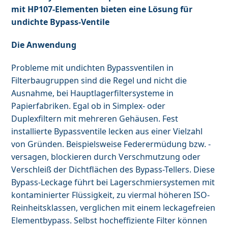
mit HP107-Elementen bieten eine Lösung für
undichte Bypass-Ventile
Die Anwendung
Probleme mit undichten Bypassventilen in
Filterbaugruppen sind die Regel und nicht die
Ausnahme, bei Hauptlagerfiltersysteme in
Papierfabriken. Egal ob in Simplex- oder
Duplexfiltern mit mehreren Gehäusen. Fest
installierte Bypassventile lecken aus einer Vielzahl
von Gründen. Beispielsweise Federermüdung bzw. -
versagen, blockieren durch Verschmutzung oder
Verschleiß der Dichtflächen des Bypass-Tellers. Diese
Bypass-Leckage führt bei Lagerschmiersystemen mit
kontaminierter Flüssigkeit, zu viermal höheren ISO-
Reinheitsklassen, verglichen mit einem leckagefreien
Elementbypass. Selbst hocheffiziente Filter können