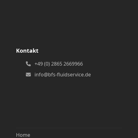
Kontakt
+49 (0) 2865 2669966
info@bfs-fluidservice.de
Home