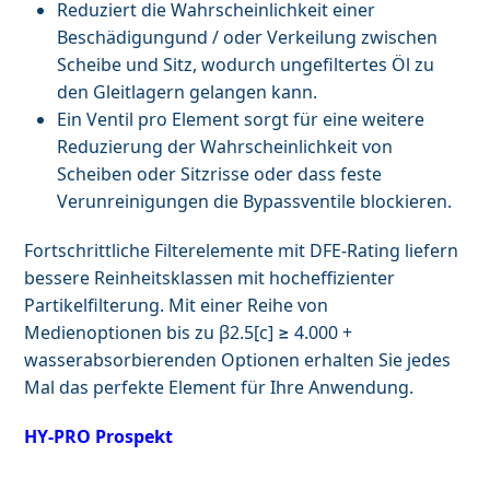
Reduziert die Wahrscheinlichkeit einer
Beschädigungund / oder Verkeilung zwischen
Scheibe und Sitz, wodurch ungefiltertes Öl zu
den Gleitlagern gelangen kann.
Ein Ventil pro Element sorgt für eine weitere
Reduzierung der Wahrscheinlichkeit von
Scheiben oder Sitzrisse oder dass feste
Verunreinigungen die Bypassventile blockieren.
Fortschrittliche Filterelemente mit DFE-Rating liefern
bessere Reinheitsklassen mit hocheffizienter
Partikelfilterung. Mit einer Reihe von
Medienoptionen bis zu β2.5[c] ≥ 4.000 +
wasserabsorbierenden Optionen erhalten Sie jedes
Mal das perfekte Element für Ihre Anwendung.
HY-PRO Prospekt