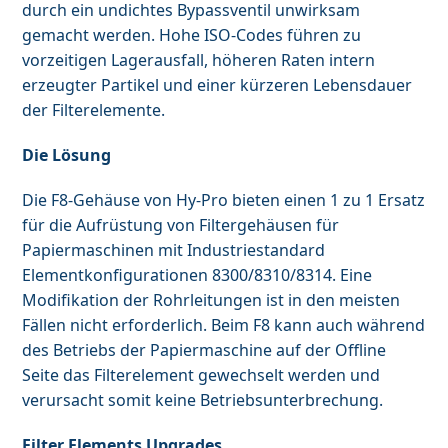
durch ein undichtes Bypassventil unwirksam
gemacht werden. Hohe ISO-Codes führen zu
vorzeitigen Lagerausfall, höheren Raten intern
erzeugter Partikel und einer kürzeren Lebensdauer
der Filterelemente.
Die Lösung
Die F8-Gehäuse von Hy-Pro bieten einen 1 zu 1 Ersatz
für die Aufrüstung von Filtergehäusen für
Papiermaschinen mit Industriestandard
Elementkonfigurationen 8300/8310/8314. Eine
Modifikation der Rohrleitungen ist in den meisten
Fällen nicht erforderlich. Beim F8 kann auch während
des Betriebs der Papiermaschine auf der Offline
Seite das Filterelement gewechselt werden und
verursacht somit keine Betriebsunterbrechung.
Filter Elements Upgrades