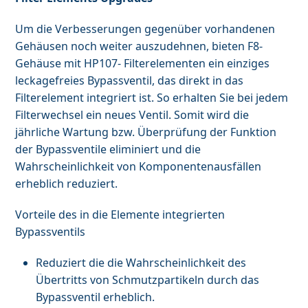
Um die Verbesserungen gegenüber vorhandenen
Gehäusen noch weiter auszudehnen, bieten F8-
Gehäuse mit HP107- Filterelementen ein einziges
leckagefreies Bypassventil, das direkt in das
Filterelement integriert ist. So erhalten Sie bei jedem
Filterwechsel ein neues Ventil. Somit wird die
jährliche Wartung bzw. Überprüfung der Funktion
der Bypassventile eliminiert und die
Wahrscheinlichkeit von Komponentenausfällen
erheblich reduziert.
Vorteile des in die Elemente integrierten
Bypassventils
Reduziert die die Wahrscheinlichkeit des
Übertritts von Schmutzpartikeln durch das
Bypassventil erheblich.