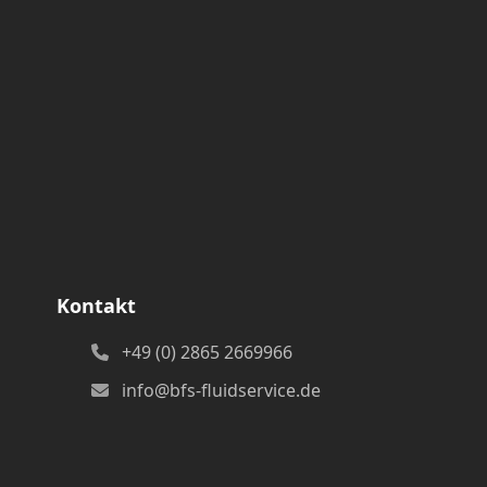
Kontakt
+49 (0) 2865 2669966
info@bfs-fluidservice.de