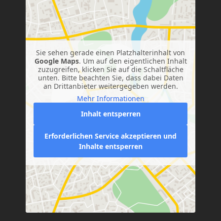
Sie sehen gerade einen Platzhalterinhalt von
Google Maps
. Um auf den eigentlichen Inhalt
zuzugreifen, klicken Sie auf die Schaltfläche
unten. Bitte beachten Sie, dass dabei Daten
an Drittanbieter weitergegeben werden.
Mehr Informationen
Inhalt entsperren
Erforderlichen Service akzeptieren und
Inhalte entsperren