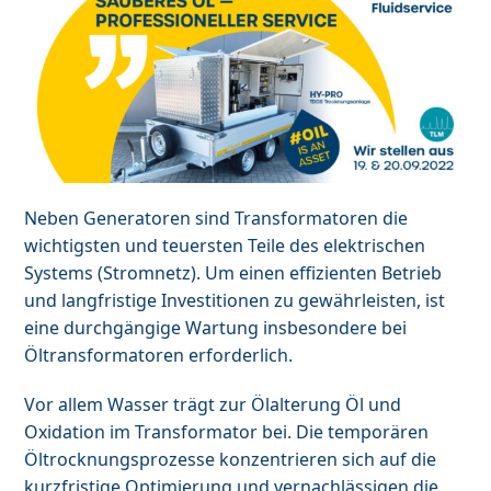
Neben Generatoren sind Transformatoren die
wichtigsten und teuersten Teile des elektrischen
Systems (Stromnetz). Um einen effizienten Betrieb
und langfristige Investitionen zu gewährleisten, ist
eine durchgängige Wartung insbesondere bei
Öltransformatoren erforderlich.
Vor allem Wasser trägt zur Ölalterung Öl und
Oxidation im Transformator bei. Die temporären
Öltrocknungsprozesse konzentrieren sich auf die
kurzfristige Optimierung und vernachlässigen die