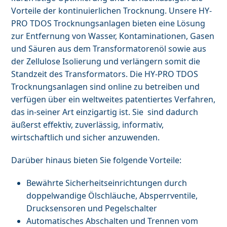
Vorteile der kontinuierlichen Trocknung. Unsere HY-
PRO TDOS Trocknungsanlagen bieten eine Lösung
zur Entfernung von Wasser, Kontaminationen, Gasen
und Säuren aus dem Transformatorenöl sowie aus
der Zellulose Isolierung und verlängern somit die
Standzeit des Transformators. Die HY-PRO TDOS
Trocknungsanlagen sind online zu betreiben und
verfügen über ein weltweites patentiertes Verfahren,
das in-seiner Art einzigartig ist. Sie sind dadurch
äußerst effektiv, zuverlässig, informativ,
wirtschaftlich und sicher anzuwenden.
Darüber hinaus bieten Sie folgende Vorteile:
Bewährte Sicherheitseinrichtungen durch
doppelwandige Ölschläuche, Absperrventile,
Drucksensoren und Pegelschalter
Automatisches Abschalten und Trennen vom