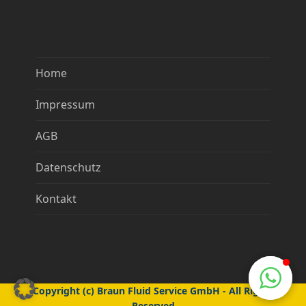
Home
Impressum
AGB
Datenschutz
Kontakt
Copyright (c) Braun Fluid Service GmbH - All Rights
Reserved