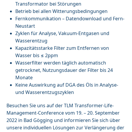
Transformator bei Störungen
Betrieb bei allen Witterungsbedingungen
Fernkommunikation – Datendownload und Fern-
Neustart
Zyklen für Analyse, Vakuum-Entgasen und
Wasserentzug
Kapazitätsstarke Filter zum Entfernen von
Wasser bis ≤ 2ppm
Wasserfilter werden täglich automatisch
getrocknet, Nutzungsdauer der Filter bis 24
Monate
Keine Auswirkung auf DGA des Öls in Analyse-
und Wasserentzugszyklen
Besuchen Sie uns auf der TLM Transformer-Life-
Management-Conference vom 19. – 20. September
2022 in Bad Gögging und informieren Sie sich über
unsere individuellen Lösungen zur Verlängerung der