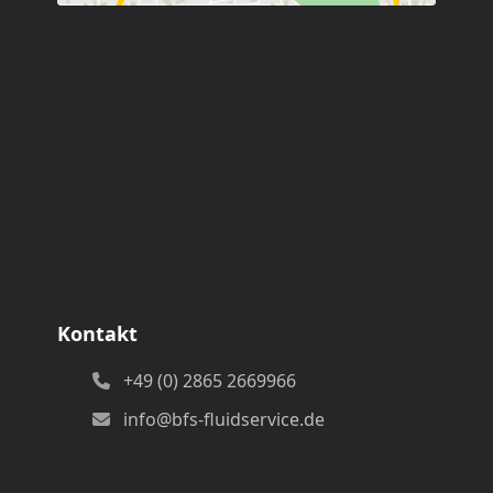
Kontakt
+49 (0) 2865 2669966
info@bfs-fluidservice.de