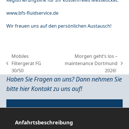
www.bfs-fluidservice.de
Wir freuen uns auf den persönlichen Austausch!
Mobiles
Morgen geht’s los –
Filtergerät FG
maintenance Dortmund
previous
next
30/50
2026!
post:
post:
Haben Sie Fragen an uns? Dann nehmen Sie
bitte hier Kontakt zu uns auf!
Kontakt
Anfahrtsbeschreibung