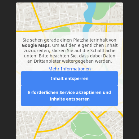
Sie sehen gerade einen Platzhalterinhalt von
Google Maps
. Um auf den eigentlichen Inhalt
zuzugreifen, klicken Sie auf die Schaltfläche
unten. Bitte beachten Sie, dass dabei Daten
an Drittanbieter weitergegeben werden.
Mehr Informationen
Inhalt entsperren
Erforderlichen Service akzeptieren und
Inhalte entsperren