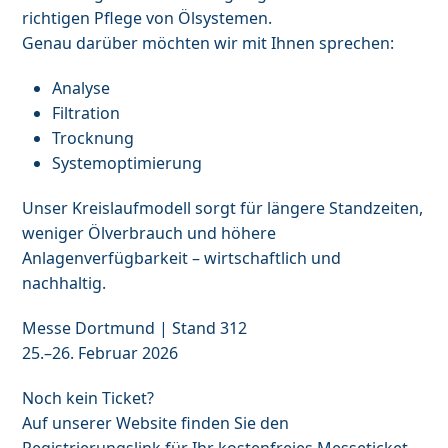
richtigen Pflege von Ölsystemen.
Genau darüber möchten wir mit Ihnen sprechen:
Analyse
Filtration
Trocknung
Systemoptimierung
Unser Kreislaufmodell sorgt für längere Standzeiten,
weniger Ölverbrauch und höhere
Anlagenverfügbarkeit – wirtschaftlich und
nachhaltig.
Messe Dortmund | Stand 312
25.–26. Februar 2026
Noch kein Ticket?
Auf unserer Website finden Sie den
Registrierungslink für Ihr kostenfreies Messeticket.