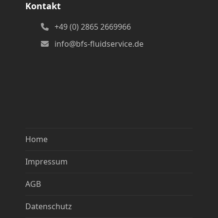
Kontakt
+49 (0) 2865 2669966
info@bfs-fluidservice.de
Home
Impressum
AGB
Datenschutz