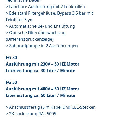
Technische Daten
> Fahrbare Ausführung mit 2 Lenkrollen
> Edelstahl Filtergehäuse, Bypass 3,5 bar mit
Feinfilter 3 ym
> Automatische Be- und Entlüftung
> Optische Filterüberwachung
(Differenzdruckanzeige)
> Zahnradpumpe in 2 Ausführungen
FG 30
Ausführung mit 230V – 50 HZ Motor
Literleistung ca. 30 Liter / Minute
FG 50
Ausführung mit 400V – 50 HZ Motor
Literleistung ca. 50 Liter / Minute
> Anschlussfertig (5 m Kabel und CEE-Stecker)
> 2K-Lackierung RAL 5005