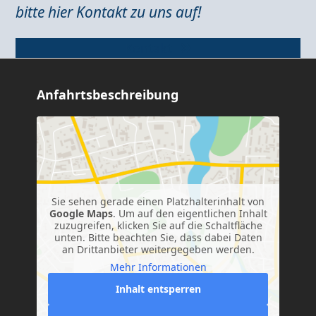
bitte hier Kontakt zu uns auf!
Kontakt
Anfahrtsbeschreibung
Sie sehen gerade einen Platzhalterinhalt von
Google Maps
. Um auf den eigentlichen Inhalt
zuzugreifen, klicken Sie auf die Schaltfläche
unten. Bitte beachten Sie, dass dabei Daten
an Drittanbieter weitergegeben werden.
Mehr Informationen
Inhalt entsperren