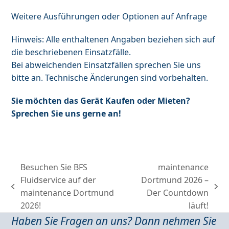
Weitere Ausführungen oder Optionen auf Anfrage
Hinweis: Alle enthaltenen Angaben beziehen sich auf
die beschriebenen Einsatzfälle.
Bei abweichenden Einsatzfällen sprechen Sie uns
bitte an. Technische Änderungen sind vorbehalten.
Sie möchten das Gerät Kaufen oder Mieten?
Sprechen Sie uns gerne an!
Besuchen Sie BFS
maintenance
Fluidservice auf der
Dortmund 2026 –
previous
next
maintenance Dortmund
Der Countdown
post:
post:
2026!
läuft!
Haben Sie Fragen an uns? Dann nehmen Sie