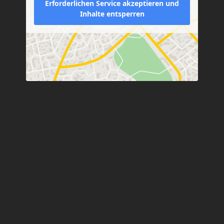
Erforderlichen Service akzeptieren und
Inhalte entsperren