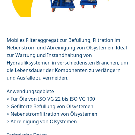
Mobiles Filteraggregat zur Befüllung, Filtration im
Nebenstrom und Abreinigung von Ölsystemen. Ideal
zur Wartung und Instandhaltung von
Hydrauliksystemen in verschiedensten Branchen, um
die Lebensdauer der Komponenten zu verlängern
und Ausfälle zu vermeiden.
Anwendungsgebiete
> Für Öle von ISO VG 22 bis ISO VG 100
> Gefilterte Befüllung von Ölsystemen
> Nebenstromfiltration von Ölsystemen
> Abreinigung von Ölsystemen